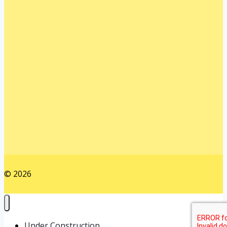
© 2026
Under Construction