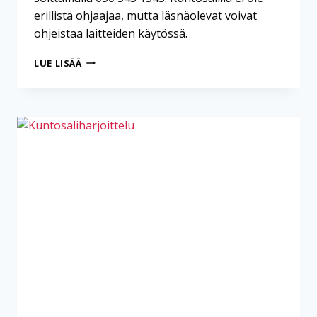
erillistä ohjaajaa, mutta läsnäolevat voivat
ohjeistaa laitteiden käytössä.
KUNTOSALIHARJOITTELU
LUE LISÄÄ