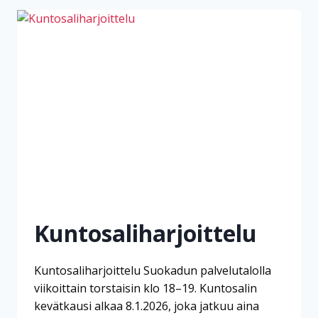
Kuntosaliharjoittelu
Kuntosaliharjoittelu Suokadun palvelutalolla
viikoittain torstaisin klo 18–19. Kuntosalin
kevätkausi alkaa 8.1.2026, joka jatkuu aina