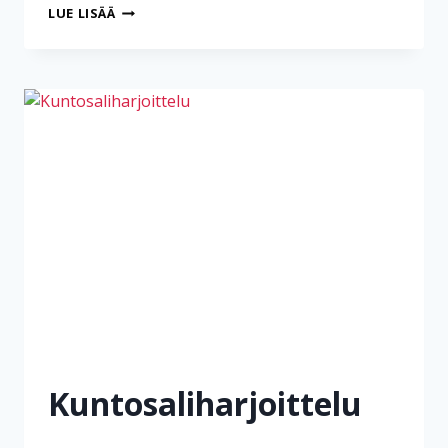
KUNTOSALIHARJOITTELU
LUE LISÄÄ
Kuntosaliharjoittelu