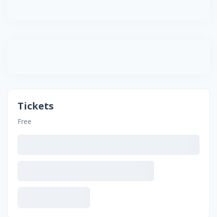
Tickets
Free