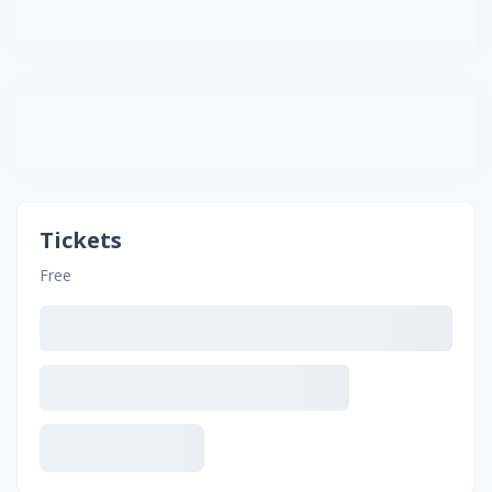
Tickets
Free