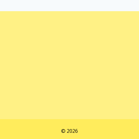
© 2026