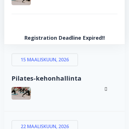
Registration Deadline Expired!!
15 MAALISKUUN, 2026
Pilates-kehonhallinta
22 MAALISKUUN, 2026