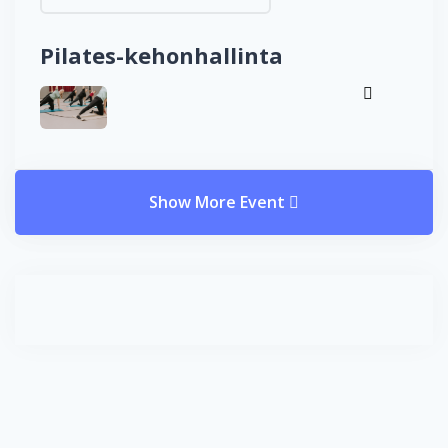
Pilates-kehonhallinta
Show More Event