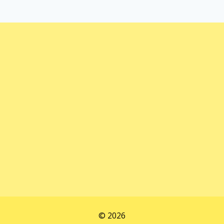
© 2026