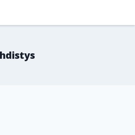
hdistys